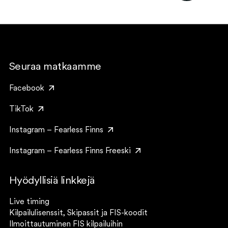
Seuraa matkaamme
Facebook
TikTok
Instagram – Fearless Finns
Instagram – Fearless Finns Freeski
Hyödyllisiä linkkejä
Live timing
Kilpailulisenssit, Skipassit ja FIS-koodit
Ilmoittautuminen FIS kilpailuihin