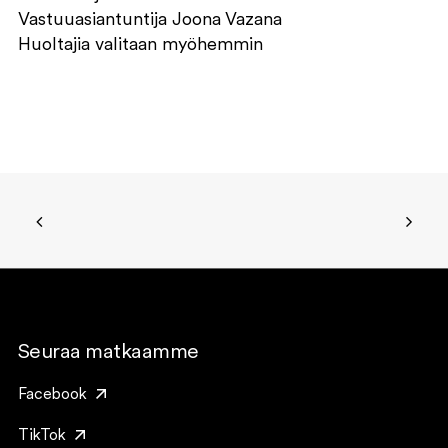
Vastuuasiantuntija Joona Vazana
Huoltajia valitaan myöhemmin
Seuraa matkaamme
Facebook
TikTok