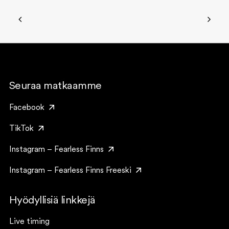
Seuraa matkaamme
Facebook
TikTok
Instagram – Fearless Finns
Instagram – Fearless Finns Freeski
Hyödyllisiä linkkejä
Live timing