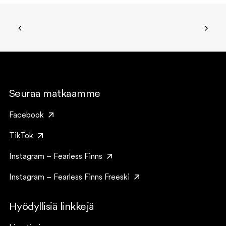
Seuraa matkaamme
Facebook
TikTok
Instagram – Fearless Finns
Instagram – Fearless Finns Freeski
Hyödyllisiä linkkejä