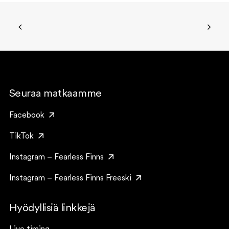
Seuraa matkaamme
Facebook
TikTok
Instagram – Fearless Finns
Instagram – Fearless Finns Freeski
Hyödyllisiä linkkejä