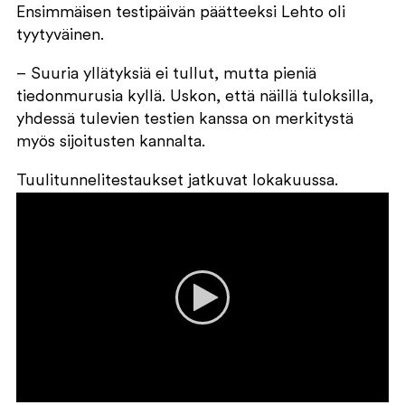
Ensimmäisen testipäivän päätteeksi Lehto oli
tyytyväinen.
– Suuria yllätyksiä ei tullut, mutta pieniä
tiedonmurusia kyllä. Uskon, että näillä tuloksilla,
yhdessä tulevien testien kanssa on merkitystä
myös sijoitusten kannalta.
Tuulitunnelitestaukset jatkuvat lokakuussa.